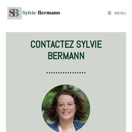
MENU
CONTACTEZ SYLVIE
BERMANN